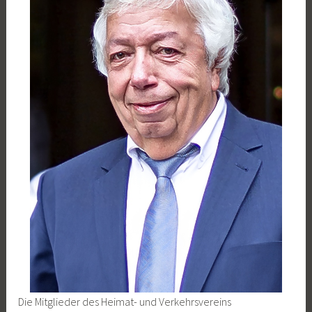
Die Mitglieder des Heimat- und Verkehrsvereins