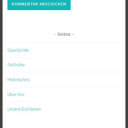
Seiten
Geschichte
Grillhütte
Historisches
Über Uns
Unsere Dorfstelen