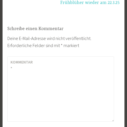
Frühblüher wieder am 22.3.25
Schreibe einen Kommentar
Deine E-Mail-Adresse wird nicht veröffentlicht.
Erforderliche Felder sind mit
*
markiert
KOMMENTAR
*