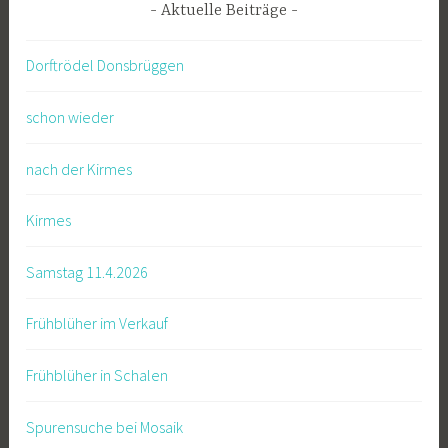
Aktuelle Beiträge
Dorftrödel Donsbrüggen
schon wieder
nach der Kirmes
Kirmes
Samstag 11.4.2026
Frühblüher im Verkauf
Frühblüher in Schalen
Spurensuche bei Mosaik