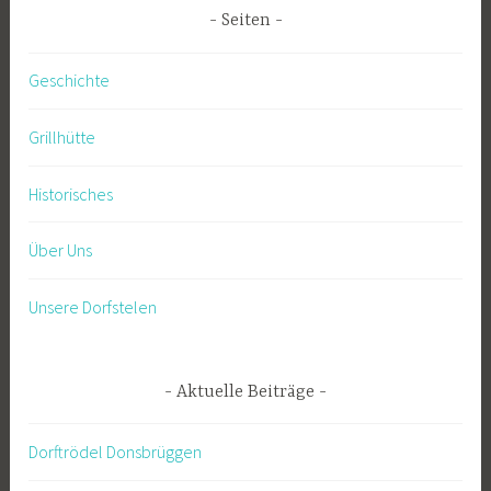
Seiten
Geschichte
Grillhütte
Historisches
Über Uns
Unsere Dorfstelen
Aktuelle Beiträge
Dorftrödel Donsbrüggen