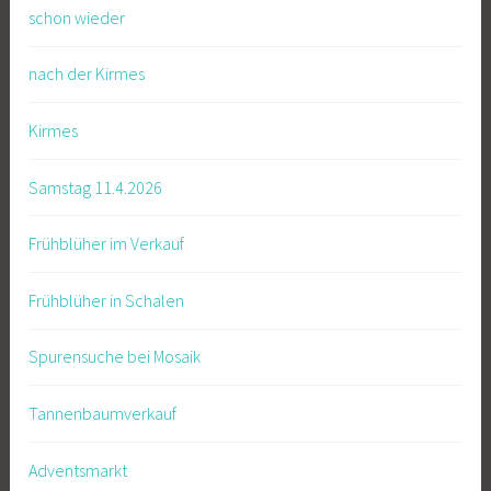
schon wieder
nach der Kirmes
Kirmes
Samstag 11.4.2026
Frühblüher im Verkauf
Frühblüher in Schalen
Spurensuche bei Mosaik
Tannenbaumverkauf
Adventsmarkt