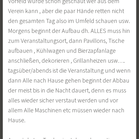
Vorfeld wurde schon geschaut wer aus dem
Verein kann , aber die paar Hände retten nicht
den gesamten Tag also im Umfeld schauen usw.
Morgens beginnt der Aufbau dh. ALLES muss hin
zum Veranstaltungsort, dann Pavillons, Tische
aufbauen , Kühlwagen und Bierzapfanlage
anschließen, dekorieren , Grillanheizen usw….
tagsüber/abends ist die Veranstaltung und wenn
dann Alle nach Hause gehen beginnt der Abbau
der meist bis in die Nacht dauert, denn es muss
alles wieder sicher verstaut werden und vor
allem Alle Maschinen etc müssen wieder nach
Hause.