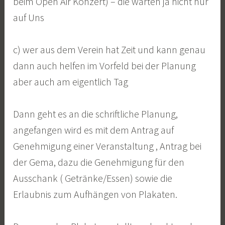
beim Open Air Konzert) – die warten ja nicht nur
auf Uns
c) wer aus dem Verein hat Zeit und kann genau
dann auch helfen im Vorfeld bei der Planung
aber auch am eigentlich Tag
Dann geht es an die schriftliche Planung,
angefangen wird es mit dem Antrag auf
Genehmigung einer Veranstaltung , Antrag bei
der Gema, dazu die Genehmigung für den
Ausschank ( Getränke/Essen) sowie die
Erlaubnis zum Aufhängen von Plakaten.