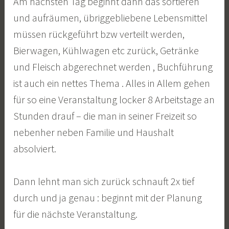
Am nächsten Tag beginnt dann das sortieren
und aufräumen, übriggebliebene Lebensmittel
müssen rückgeführt bzw verteilt werden,
Bierwagen, Kühlwagen etc zurück, Getränke
und Fleisch abgerechnet werden , Buchführung
ist auch ein nettes Thema . Alles in Allem gehen
für so eine Veranstaltung locker 8 Arbeitstage an
Stunden drauf – die man in seiner Freizeit so
nebenher neben Familie und Haushalt
absolviert.
Dann lehnt man sich zurück schnauft 2x tief
durch und ja genau : beginnt mit der Planung
für die nächste Veranstaltung.