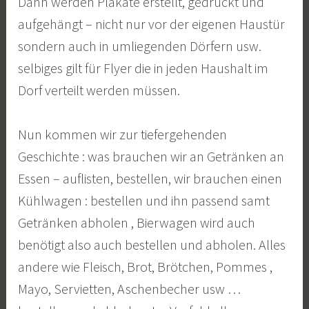
Dann werden Plakate erstellt, gedruckt und
aufgehängt – nicht nur vor der eigenen Haustür
sondern auch in umliegenden Dörfern usw.
selbiges gilt für Flyer die in jeden Haushalt im
Dorf verteilt werden müssen.
Nun kommen wir zur tiefergehenden
Geschichte : was brauchen wir an Getränken an
Essen – auflisten, bestellen, wir brauchen einen
Kühlwagen : bestellen und ihn passend samt
Getränken abholen , Bierwagen wird auch
benötigt also auch bestellen und abholen. Alles
andere wie Fleisch, Brot, Brötchen, Pommes ,
Mayo, Servietten, Aschenbecher usw …