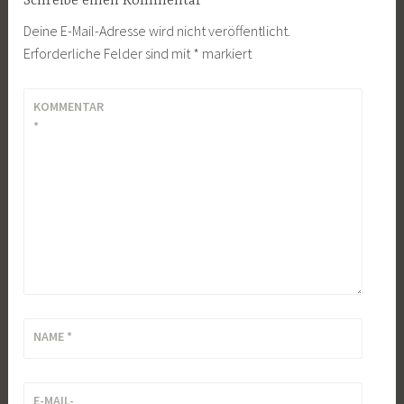
Schreibe einen Kommentar
Deine E-Mail-Adresse wird nicht veröffentlicht.
Erforderliche Felder sind mit
*
markiert
KOMMENTAR
*
NAME
*
E-MAIL-