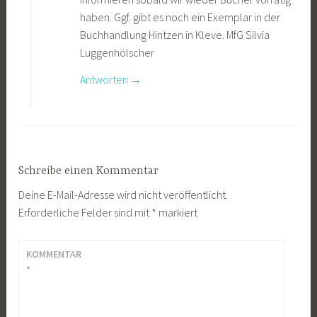
haben. Ggf. gibt es noch ein Exemplar in der
Buchhandlung Hintzen in Kleve. MfG Silvia
Luggenhölscher
Antworten
Schreibe einen Kommentar
Deine E-Mail-Adresse wird nicht veröffentlicht.
Erforderliche Felder sind mit
*
markiert
KOMMENTAR
*