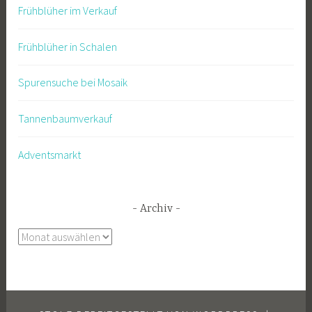
Frühblüher im Verkauf
Frühblüher in Schalen
Spurensuche bei Mosaik
Tannenbaumverkauf
Adventsmarkt
Archiv
Archiv