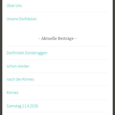
Über Uns
Unsere Dorfstelen
Aktuelle Beiträge
Dorftrödel Donsbrüggen
schon wieder
nach der Kirmes
Kirmes
Samstag 11.4.2026