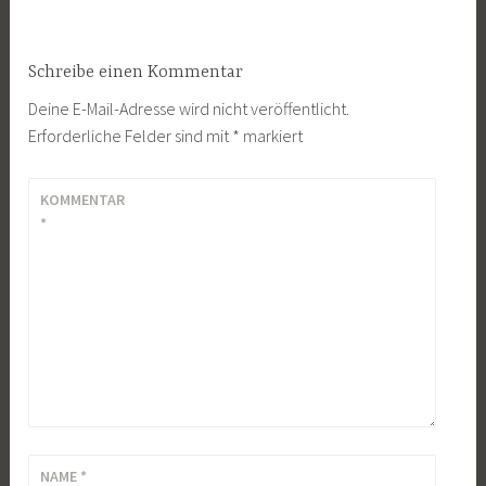
Schreibe einen Kommentar
Deine E-Mail-Adresse wird nicht veröffentlicht.
Erforderliche Felder sind mit
*
markiert
KOMMENTAR
*
NAME
*