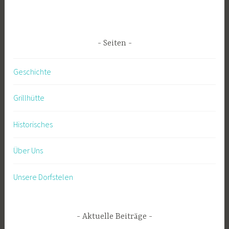
Seiten
Geschichte
Grillhütte
Historisches
Über Uns
Unsere Dorfstelen
Aktuelle Beiträge