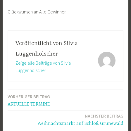
Glückwunsch an Alle Gewinner.
Veröffentlicht von
Silvia
Luggenhölscher
Zeige alle Beiträge von Silvia
Luggenhölscher
VORHERIGER BEITRAG
Beitragsnavigation
AKTUELLE TERMINE
NÄCHSTER BEITRAG
Weihnachtsmarkt auf Schloß Grünewald