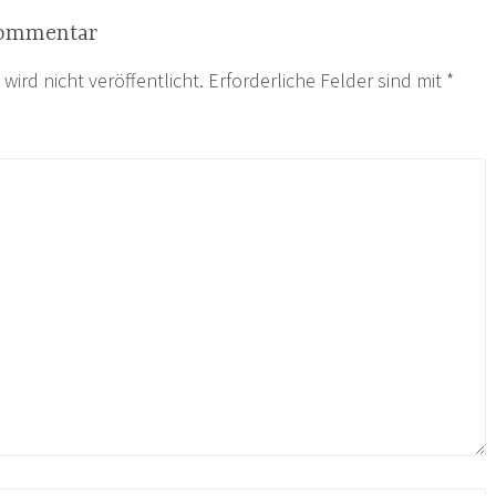
Kommentar
wird nicht veröffentlicht.
Erforderliche Felder sind mit
*