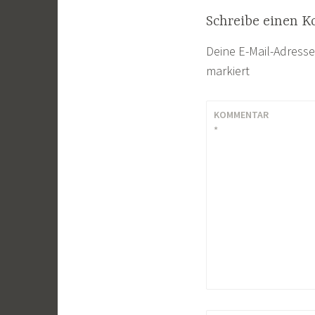
Schreibe einen 
Deine E-Mail-Adresse 
markiert
KOMMENTAR
*