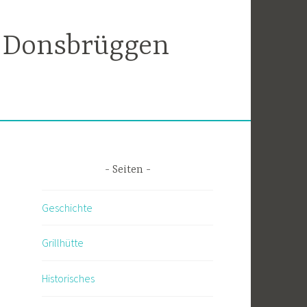
9 Donsbrüggen
Seiten
Geschichte
Grillhütte
Historisches