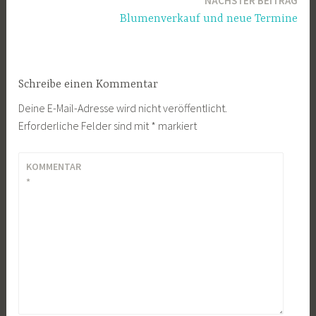
NÄCHSTER BEITRAG
Blumenverkauf und neue Termine
Schreibe einen Kommentar
Deine E-Mail-Adresse wird nicht veröffentlicht.
Erforderliche Felder sind mit
*
markiert
KOMMENTAR
*