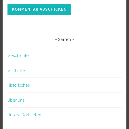
Seiten
Geschichte
Grillhütte
Historisches
Über Uns
Unsere Dorfstelen